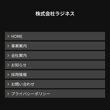
株式会社ラジネス
HOME
事業案内
会社案内
お知らせ
採用情報
お問い合わせ
プライバシーポリシー