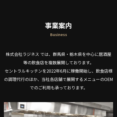
事業案内
Business
株式会社ラジネス では、群馬県・栃木県を中心に居酒屋
等の飲食店を複数展開しております。
セントラルキッチンを2022年6月に稼働開始し、飲食店様
の調理代行のほか、当社各店舗で展開するメニューのOEM
でのご利用も承っております。