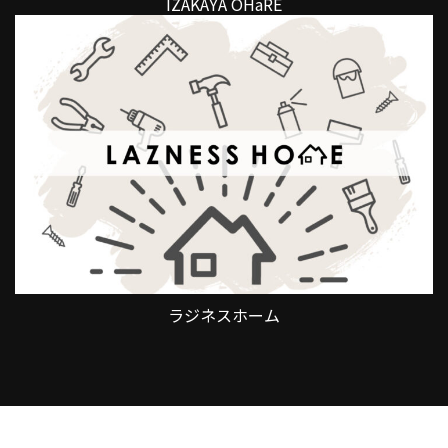
IZAKAYA OHaRE
ラジネスホーム