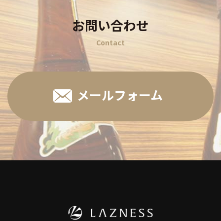
お問い合わせ
Contact
メールフォーム