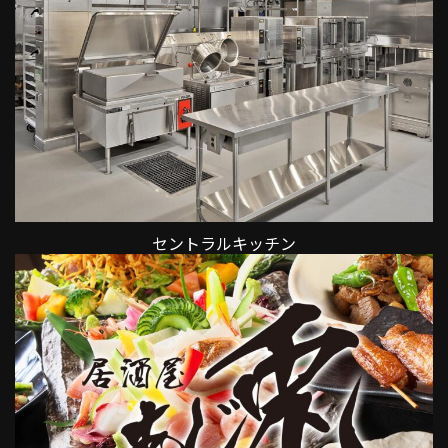
セントラルキッチン