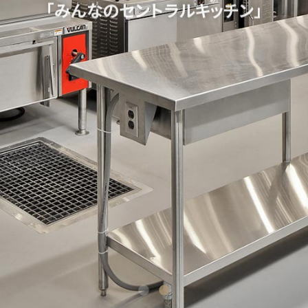
「みんなのセントラルキッチン」