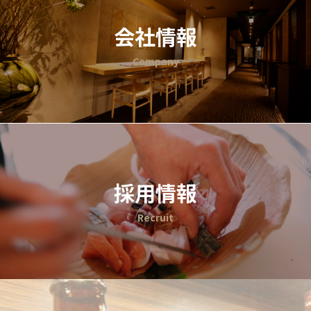
会社情報
Company
採用情報
Recruit