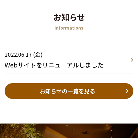
お知らせ
Informations
2022.06.17 (金)
Webサイトをリニューアルしました
お知らせの一覧を見る